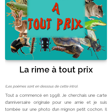
La rime à tout prix
(Les poèmes sont en dessous de cette intro).
Tout a commencé en 1998. Je cherchais une carte
d’anniversaire originale pour une amie et je suis
tombée sur une photo d’un mignon petit cochon. Il