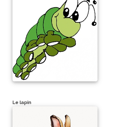
Le lapin