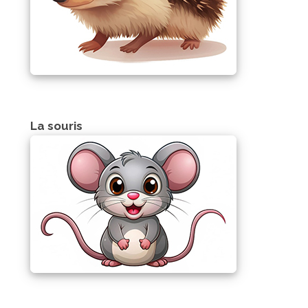
La souris