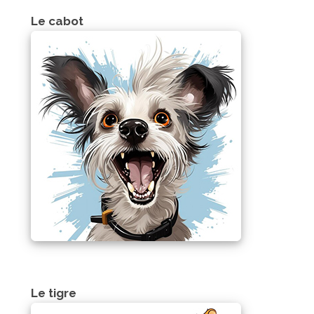
Le cabot
Le tigre