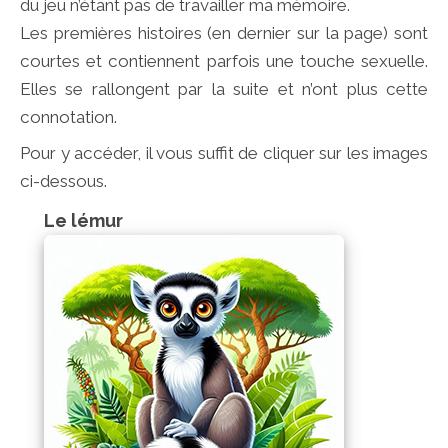
du jeu n’étant pas de travailler ma mémoire.
Les premières histoires (en dernier sur la page) sont
courtes et contiennent parfois une touche sexuelle.
Elles se rallongent par la suite et n’ont plus cette
connotation.
Pour y accéder, il vous suffit de cliquer sur les images
ci-dessous.
Le lémur