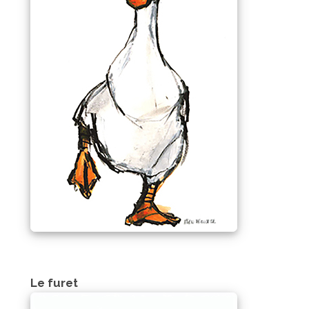
Le furet