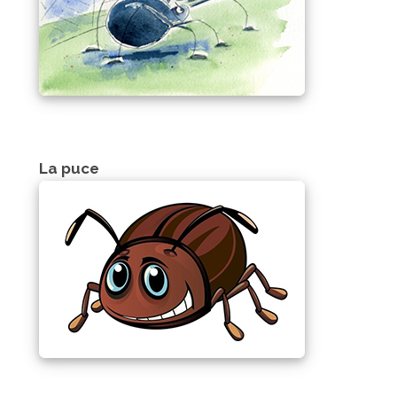
La puce