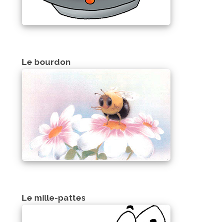
Le bourdon
Le mille-pattes