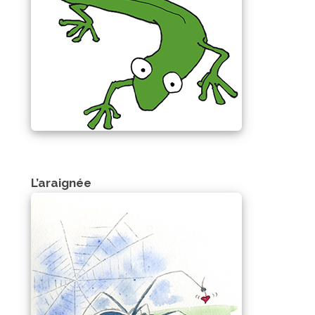
L’araignée