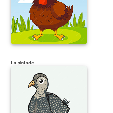
La pintade