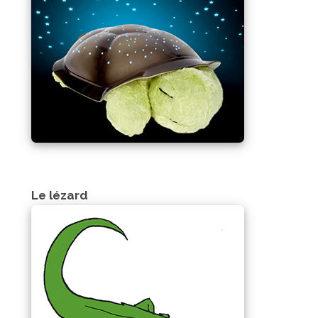
Le lézard