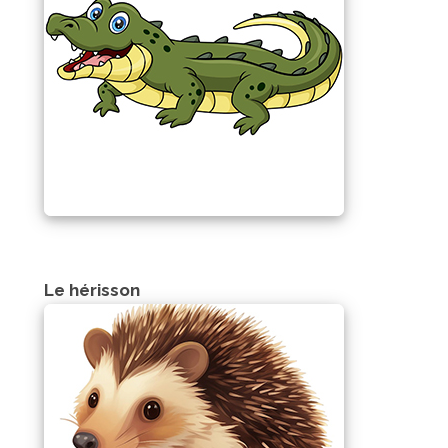
Le hérisson