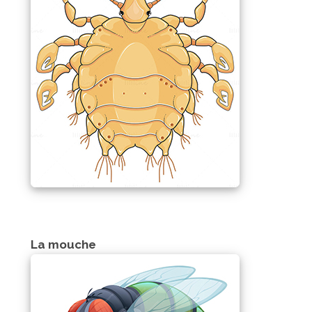
La mouche