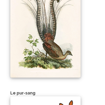
Le pur-sang