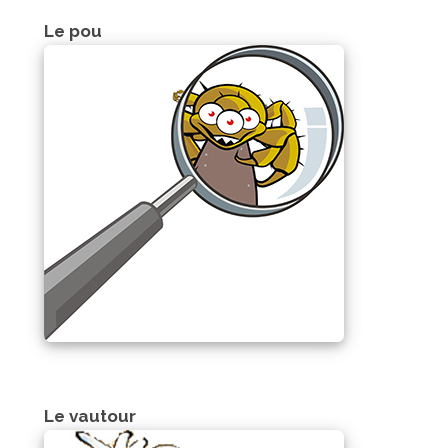
Le pou
Le vautour