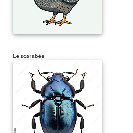
Le scarabée