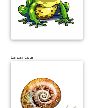
La caricole