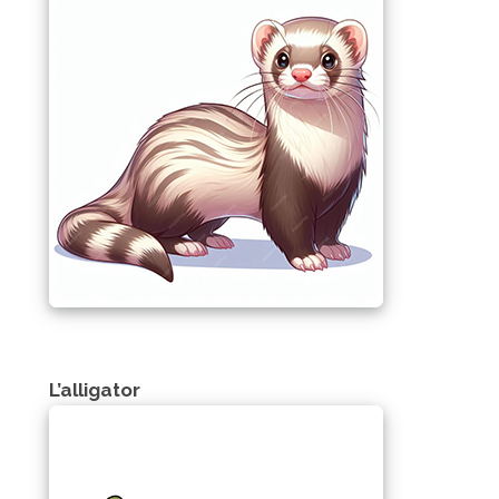
L’alligator