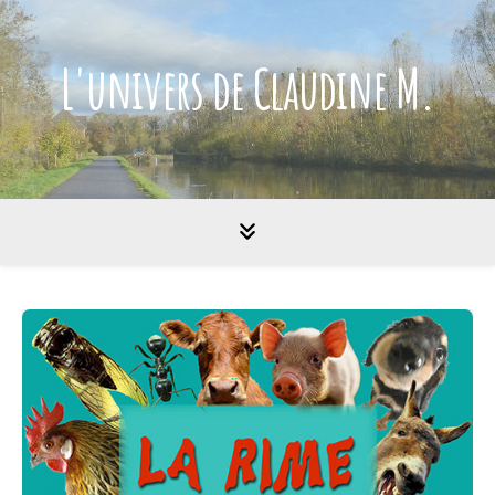
L'univers de Claudine M.