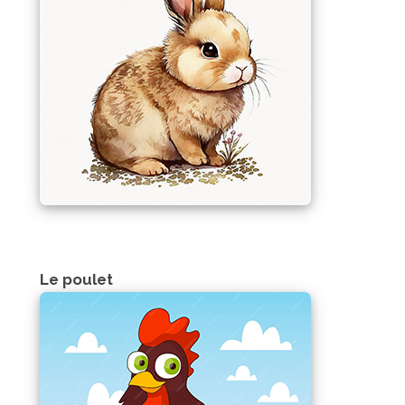
Le poulet