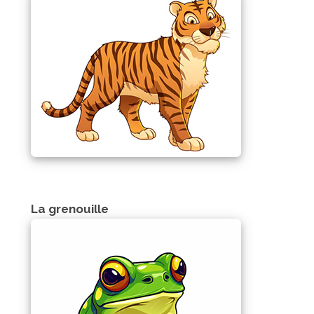
La grenouille