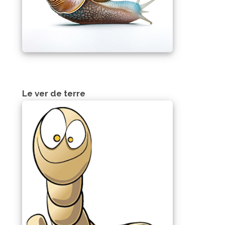
Le ver de terre