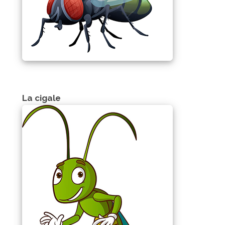
La cigale