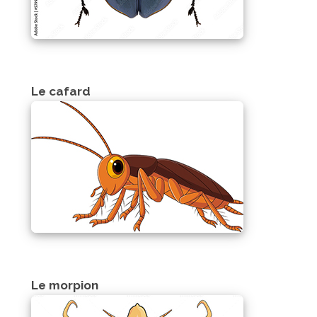
Le cafard
Le morpion