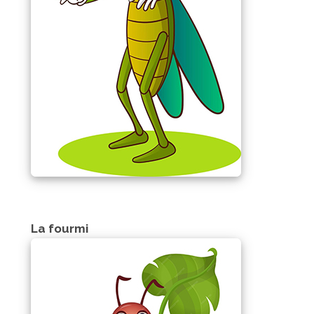
La fourmi