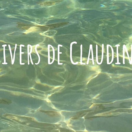
ivers de Claudi