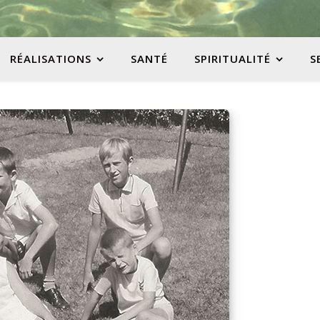
RÉALISATIONS
SANTÉ
SPIRITUALITÉ
S