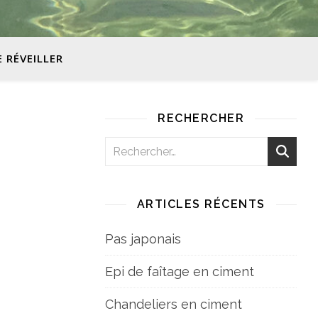
E RÉVEILLER
RECHERCHER
ARTICLES RÉCENTS
Pas japonais
Epi de faîtage en ciment
Chandeliers en ciment