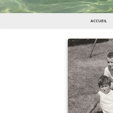
ACCUEIL