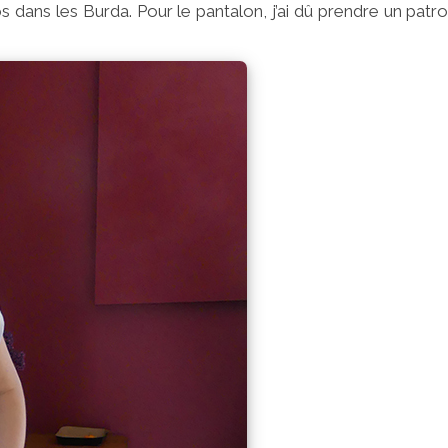
 dans les Burda. Pour le pantalon, j’ai dû prendre un patr