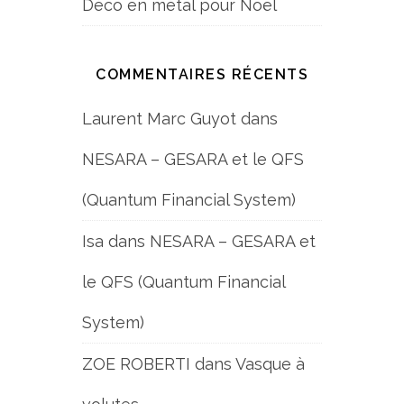
Déco en métal pour Noël
COMMENTAIRES RÉCENTS
Laurent Marc Guyot
dans
NESARA – GESARA et le QFS
(Quantum Financial System)
Isa
dans
NESARA – GESARA et
le QFS (Quantum Financial
System)
ZOE ROBERTI
dans
Vasque à