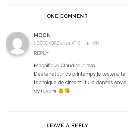
ONE COMMENT
MOON
1 DÉCEMBRE 2024 AT 8 H 45 MIN
REPLY
Magnifique Claudine bravo.
Dès le retour du printemps je testerai ta
technique de ciment , tu le donnes envie
d’y revenir
LEAVE A REPLY