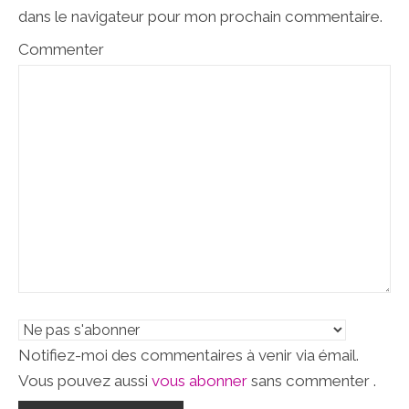
dans le navigateur pour mon prochain commentaire.
Commenter
Notifiez-moi des commentaires à venir via émail.
Vous pouvez aussi
vous abonner
sans commenter .