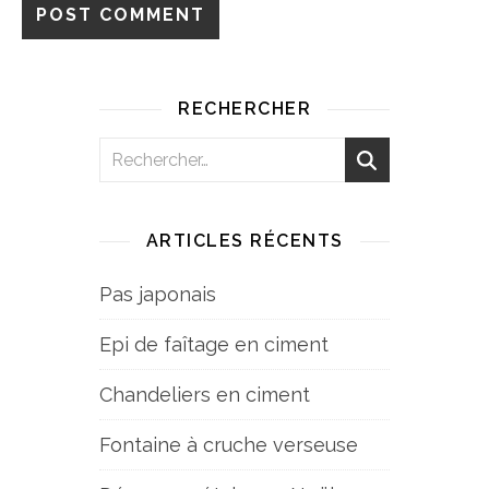
RECHERCHER
ARTICLES RÉCENTS
Pas japonais
Epi de faîtage en ciment
Chandeliers en ciment
Fontaine à cruche verseuse