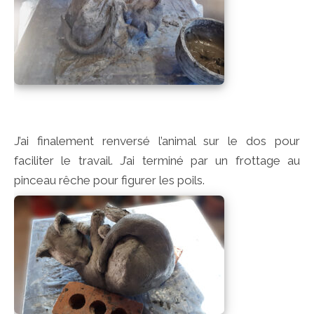
J’ai finalement renversé l’animal sur le dos pour
faciliter le travail. J’ai terminé par un frottage au
pinceau rêche pour figurer les poils.