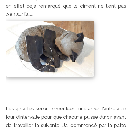
en effet déjà remarqué que le ciment ne tient pas
bien sur l’alu.
Les 4 pattes seront cimentées l’une après l’autre à un
jour d’intervalle pour que chacune puisse durcir avant
de travailler la suivante. J’ai commencé par la patte