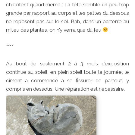
chipotent quand même : La tête semble un peu trop
grande par rapport au corps et les pattes du dessous
ne reposent pas sur le sol. Bah, dans un parterre au
milieu des plantes, on n’y verra que du feu
!
****
Au bout de seulement 2 à 3 mois d’exposition
continue au soleil, en plein soleil toute la journée, le
ciment a commencé à se fissurer de partout, y
compris en dessous. Une réparation est nécessaire.