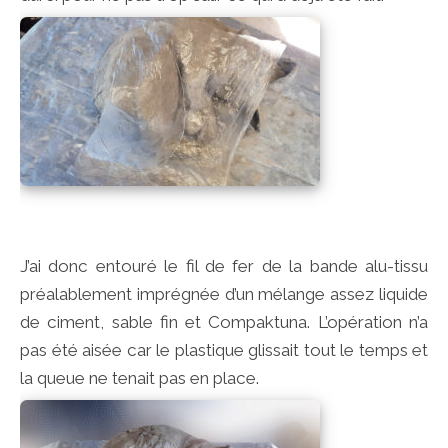
J’ai donc entouré le fil de fer de la bande alu-tissu
préalablement imprégnée d’un mélange assez liquide
de ciment, sable fin et Compaktuna. L’opération n’a
pas été aisée car le plastique glissait tout le temps et
la queue ne tenait pas en place.