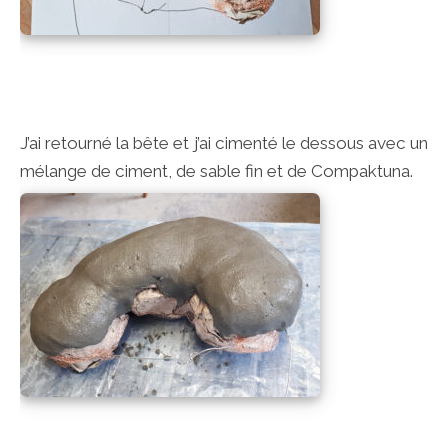
J’ai retourné la bête et j’ai cimenté le dessous avec un
mélange de ciment, de sable fin et de Compaktuna.