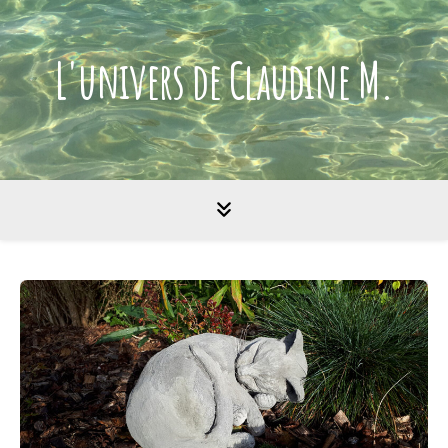
L'univers de Claudine M.