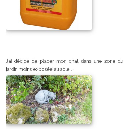
J’ai décidé de placer mon chat dans une zone du
jardin moins exposée au soleil.