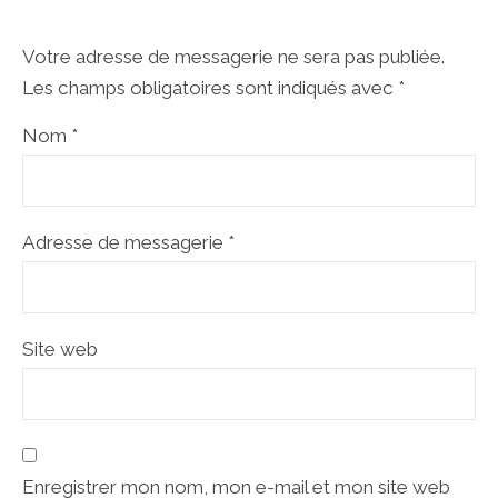
Votre adresse de messagerie ne sera pas publiée.
Les champs obligatoires sont indiqués avec
*
Nom
*
Adresse de messagerie
*
Site web
Enregistrer mon nom, mon e-mail et mon site web