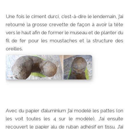
Une fois le ciment durci, c’est-à-dire le lendemain, j’ai
retourné la grosse crevette de façon à avoir la tête
vers le haut afin de former le museau et de planter du
fil de fer pour les moustaches et la structure des
oreilles.
Avec du papier d’aluminium j’ai modelé les pattes (on
les voit toutes les 4 sur le modèle). J’ai ensuite
recouvert le papier alu de ruban adhésif en tissu. J’ai