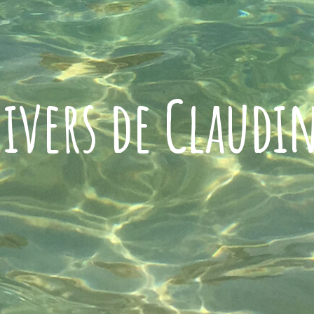
ivers de Claudi