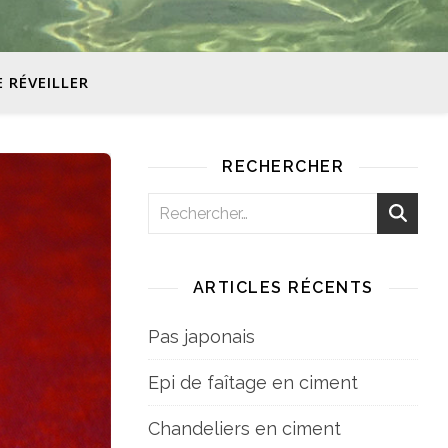
E RÉVEILLER
RECHERCHER
ARTICLES RÉCENTS
Pas japonais
Epi de faîtage en ciment
Chandeliers en ciment