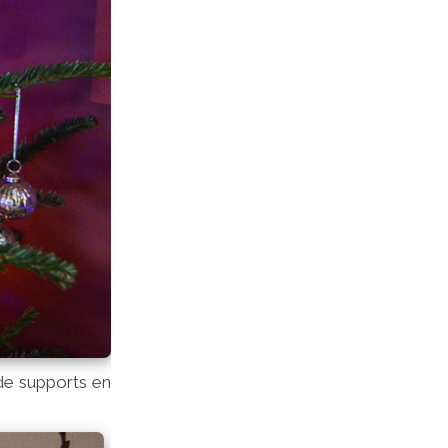
 de supports en