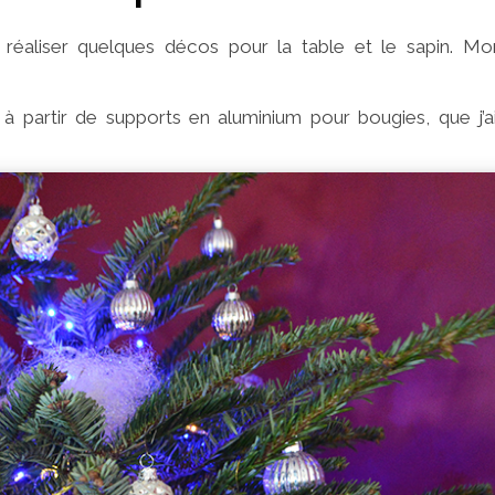
 réaliser quelques décos pour la table et le sapin. M
s à partir de supports en aluminium pour bougies, que j’