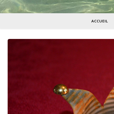
ACCUEIL