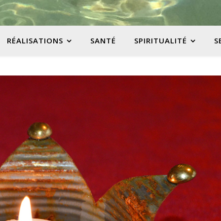
RÉALISATIONS
SANTÉ
SPIRITUALITÉ
S