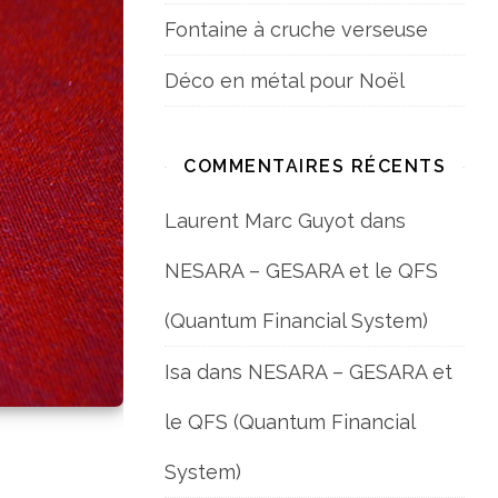
Fontaine à cruche verseuse
Déco en métal pour Noël
COMMENTAIRES RÉCENTS
Laurent Marc Guyot
dans
NESARA – GESARA et le QFS
(Quantum Financial System)
Isa
dans
NESARA – GESARA et
le QFS (Quantum Financial
System)