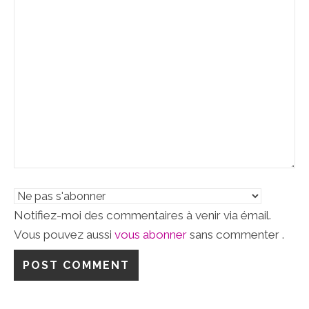
Notifiez-moi des commentaires à venir via émail.
Vous pouvez aussi
vous abonner
sans commenter .