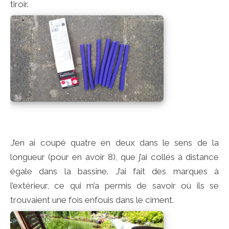
tiroir.
J’en ai coupé quatre en deux dans le sens de la
longueur (pour en avoir 8), que j’ai collés à distance
égale dans la bassine. J’ai fait des marques à
l’extérieur, ce qui m’a permis de savoir où ils se
trouvaient une fois enfouis dans le ciment.