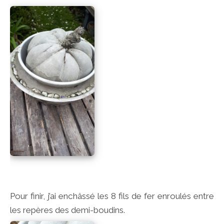
Pour finir, j’ai enchâssé les 8 fils de fer enroulés entre
les repères des demi-boudins.