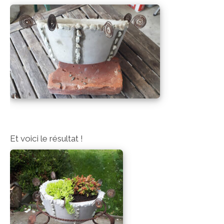
Et voici le résultat !