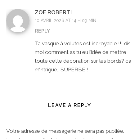
ZOE ROBERTI
10 AVRIL 2026 AT 14 H 09 MIN
REPLY
Ta vasque à volutes est incroyable !!! dis
moi comment as tu eu l’idée de mettre
toute cette décoration sur les bords? ca
m’intrigue… SUPERBE !
LEAVE A REPLY
Votre adresse de messagerie ne sera pas publiée.