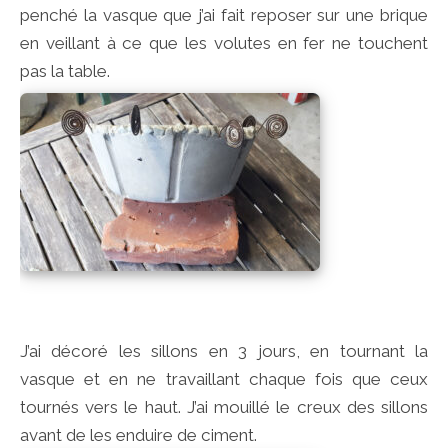
penché la vasque que j’ai fait reposer sur une brique
en veillant à ce que les volutes en fer ne touchent
pas la table.
J’ai décoré les sillons en 3 jours, en tournant la
vasque et en ne travaillant chaque fois que ceux
tournés vers le haut. J’ai mouillé le creux des sillons
avant de les enduire de ciment.