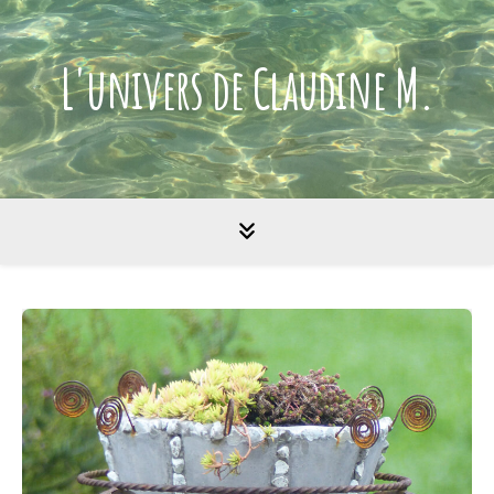
L'univers de Claudine M.