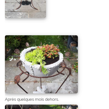
Après quelques mois dehors.