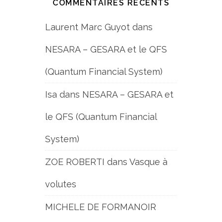
COMMENTAIRES RÉCENTS
Laurent Marc Guyot
dans
NESARA – GESARA et le QFS
(Quantum Financial System)
Isa
dans
NESARA – GESARA et
le QFS (Quantum Financial
System)
ZOE ROBERTI
dans
Vasque à
volutes
MICHELE DE FORMANOIR