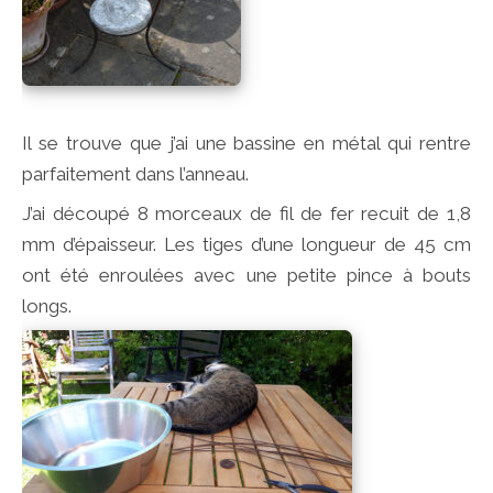
Il se trouve que j’ai une bassine en métal qui rentre
parfaitement dans l’anneau.
J’ai découpé 8 morceaux de fil de fer recuit de 1,8
mm d’épaisseur. Les tiges d’une longueur de 45 cm
ont été enroulées avec une petite pince à bouts
longs.