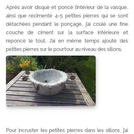
Après avoir disqué et poncé l’intérieur de la vasque,
ainsi que recimenté 4-5 petites pierres qui se sont
détachées pendant le ponçage, j’ai coulé une fine
couche de ciment sur la surface intérieure et
reponcé le tout. J’ai en même temps ajouté des
petites pierres sur le pourtour au niveau des sillons.
Pour incruster les petites pierres dans les sillons, j’ai