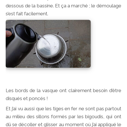
dessous de la bassine. Et ça a marché ; le démoulage
s’est fait facilement.
Les bords de la vasque ont clairement besoin d’être
disqués et poncés !
Et j’ai vu aussi que les tiges en fer ne sont pas partout
au milieu des sillons formés par les bigoudis, qui ont
dû se décoller et glisser au moment où j’ai appliqué le