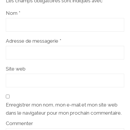
Les champs obligatoires sont indiqués avec
*
Nom
*
Adresse de messagerie
*
Site web
Enregistrer mon nom, mon e-mail et mon site web
dans le navigateur pour mon prochain commentaire.
Commenter