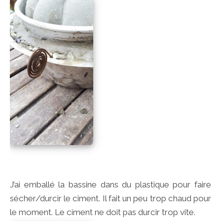
J’ai emballé la bassine dans du plastique pour faire
sécher/durcir le ciment. Il fait un peu trop chaud pour
le moment. Le ciment ne doit pas durcir trop vite.