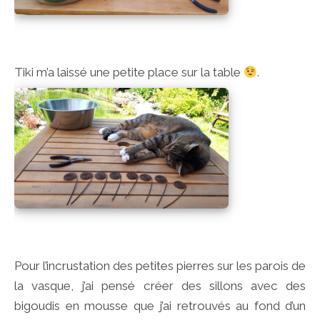
Tiki m’a laissé une petite place sur la table
.
Pour l’incrustation des petites pierres sur les parois de
la vasque, j’ai pensé créer des sillons avec des
bigoudis en mousse que j’ai retrouvés au fond d’un