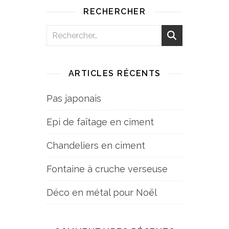
RECHERCHER
ARTICLES RÉCENTS
Pas japonais
Epi de faîtage en ciment
Chandeliers en ciment
Fontaine à cruche verseuse
Déco en métal pour Noël