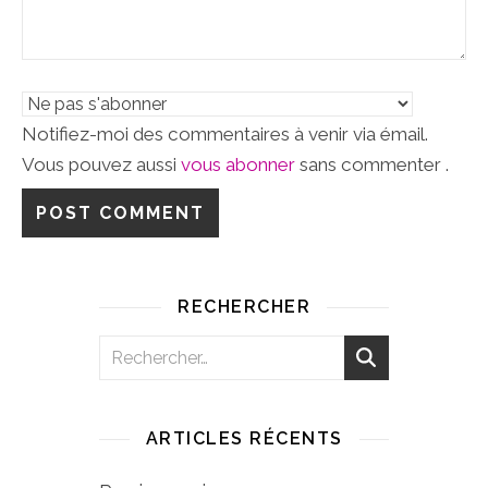
Notifiez-moi des commentaires à venir via émail.
Vous pouvez aussi
vous abonner
sans commenter .
RECHERCHER
ARTICLES RÉCENTS