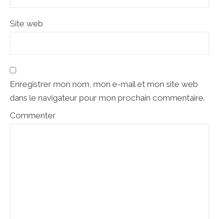
Site web
Enregistrer mon nom, mon e-mail et mon site web
dans le navigateur pour mon prochain commentaire.
Commenter