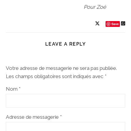
Pour Zoé
Save
LEAVE A REPLY
Votre adresse de messagerie ne sera pas publiée.
Les champs obligatoires sont indiqués avec
*
Nom
*
Adresse de messagerie
*