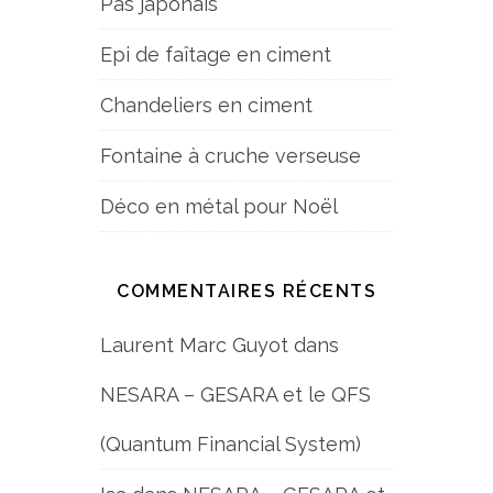
Pas japonais
Epi de faîtage en ciment
Chandeliers en ciment
Fontaine à cruche verseuse
Déco en métal pour Noël
COMMENTAIRES RÉCENTS
Laurent Marc Guyot
dans
NESARA – GESARA et le QFS
(Quantum Financial System)