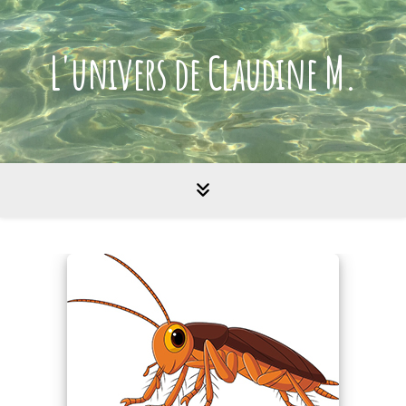
L'univers de Claudine M.