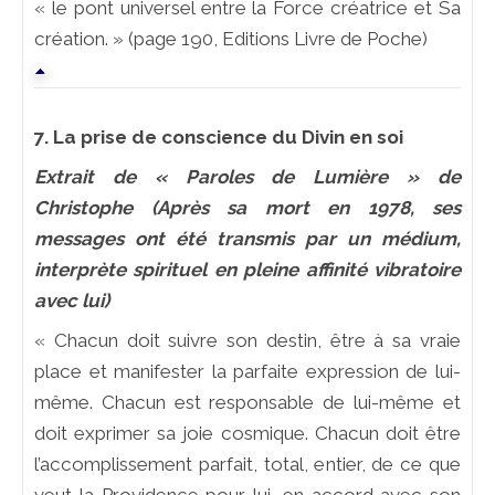
« le pont universel entre la Force créatrice et Sa
création. » (page 190, Editions Livre de Poche)
7. La prise de conscience du Divin en soi
Extrait de « Paroles de Lumière » de
Christophe (Après sa mort en 1978, ses
messages ont été transmis par un médium,
interprète spirituel en pleine affinité vibratoire
avec lui)
« Chacun doit suivre son destin, être à sa vraie
place et manifester la parfaite expression de lui-
même. Chacun est responsable de lui-même et
doit exprimer sa joie cosmique. Chacun doit être
l’accomplissement parfait, total, entier, de ce que