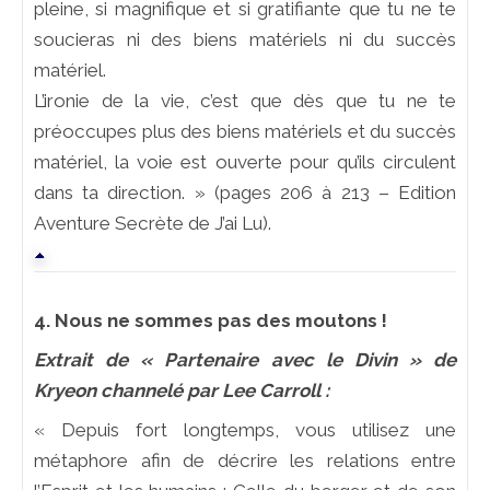
pleine, si magnifique et si gratifiante que tu ne te
soucieras ni des biens matériels ni du succès
matériel.
L’ironie de la vie, c’est que dès que tu ne te
préoccupes plus des biens matériels et du succès
matériel, la voie est ouverte pour qu’ils circulent
dans ta direction. » (pages 206 à 213 – Edition
Aventure Secrète de J’ai Lu).
4. Nous ne sommes pas des moutons !
Extrait de « Partenaire avec le Divin » de
Kryeon channelé par Lee Carroll :
« Depuis fort longtemps, vous utilisez une
métaphore afin de décrire les relations entre