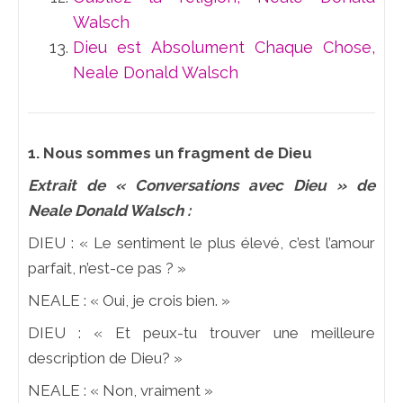
Walsch
Dieu est Absolument Chaque Chose,
Neale Donald Walsch
1. Nous sommes un fragment de Dieu
Extrait de « Conversations avec Dieu » de
Neale Donald Walsch :
DIEU : « Le sentiment le plus élevé, c’est l’amour
parfait, n’est-ce pas ? »
NEALE : « Oui, je crois bien. »
DIEU : « Et peux-tu trouver une meilleure
description de Dieu? »
NEALE : « Non, vraiment »