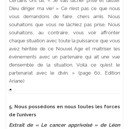
Certains ont dit: « Je vais lâcher prise et laisser
Dieu diriger ma vie! » Ce n’est pas ce que nous
vous demandons de faire, chers amis. Nous
souhaitons que vous ne lâchiez pas prise. Nous
souhaitons, au contraire, vous voir affronter
chaque situation avec toute la puissance que vous
avez héritée de ce Nouvel Age et maîtriser les
événements avec un partenaire qui ait une vue
d’ensemble de la situation. Voilà ce qu’est le
partenariat avec le divin. » (page 60, Edition
Ariane)
5. Nous possédons en nous toutes les forces
de l’univers
Extrait de « Le cancer apprivoisé » de Léon