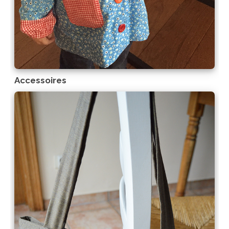
Accessoires