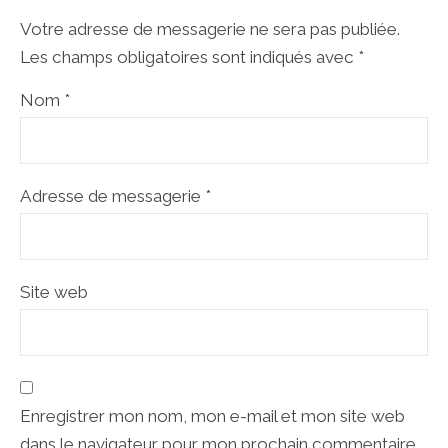
Votre adresse de messagerie ne sera pas publiée.
Les champs obligatoires sont indiqués avec
*
Nom
*
Adresse de messagerie
*
Site web
Enregistrer mon nom, mon e-mail et mon site web
dans le navigateur pour mon prochain commentaire.