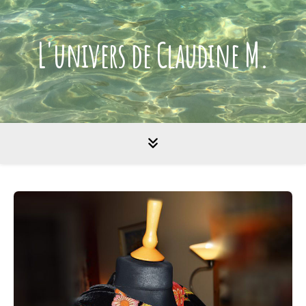
L'univers de Claudine M.