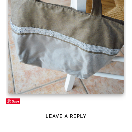
Save
LEAVE A REPLY