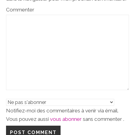
Commenter
Notifiez-moi des commentaires à venir via émail.
Vous pouvez aussi
vous abonner
sans commenter .