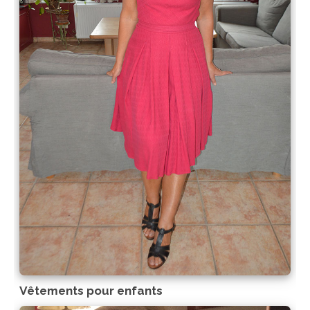
Vêtements pour enfants