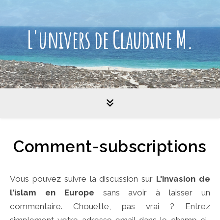
L'univers de Claudine M.
Comment-subscriptions
Vous pouvez suivre la discussion sur
L'invasion de
l'islam en Europe
sans avoir à laisser un
commentaire. Chouette, pas vrai ? Entrez