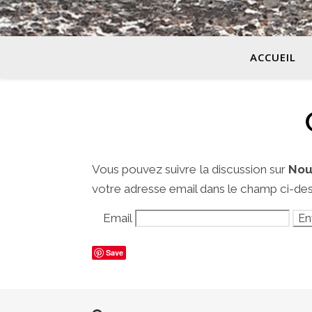
ACCUEIL
Vous pouvez suivre la discussion sur
Nou
votre adresse email dans le champ ci-de
Email
Save