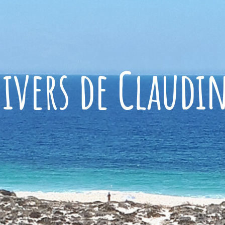
ivers de Claudi