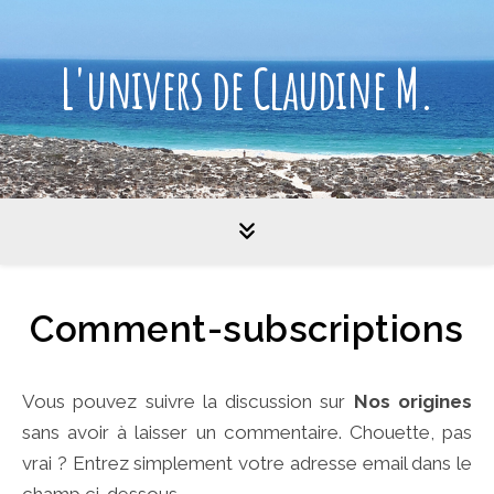
L'univers de Claudine M.
Comment-subscriptions
Vous pouvez suivre la discussion sur
Nos origines
sans avoir à laisser un commentaire. Chouette, pas
vrai ? Entrez simplement votre adresse email dans le