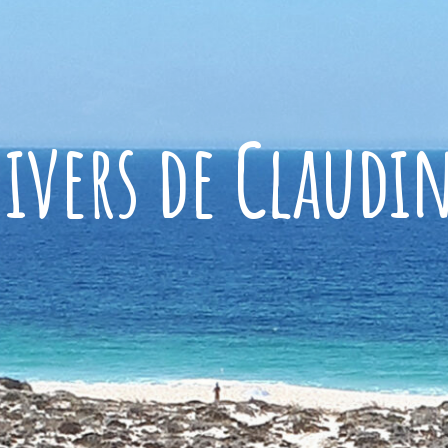
ivers de Claudi