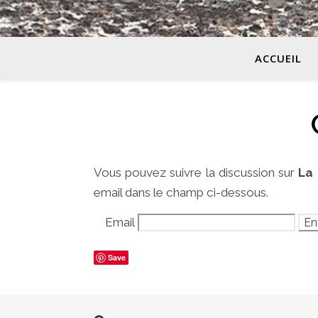
ACCUEIL
Vous pouvez suivre la discussion sur
La 
email dans le champ ci-dessous.
Email
Save