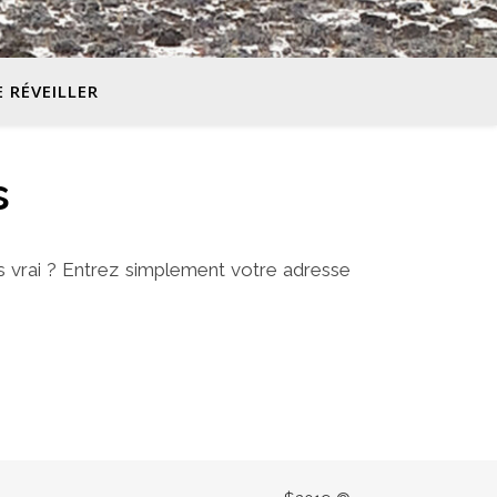
E RÉVEILLER
s
s vrai ? Entrez simplement votre adresse