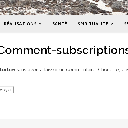
RÉALISATIONS
SANTÉ
SPIRITUALITÉ
S
Comment-subscription
tortue
sans avoir à laisser un commentaire. Chouette, pa