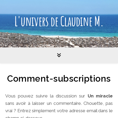
L'univers de Claudine M.
Comment-subscriptions
Vous pouvez suivre la discussion sur
Un miracle
sans avoir à laisser un commentaire. Chouette, pas
vrai ? Entrez simplement votre adresse email dans le