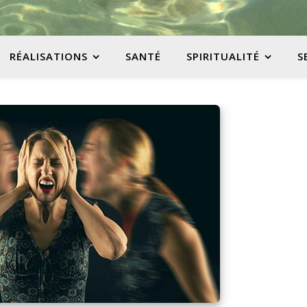
RÉALISATIONS
SANTÉ
SPIRITUALITÉ
S