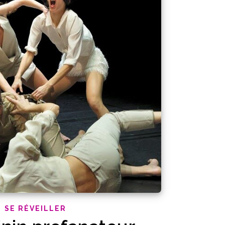
SE RÉVEILLER