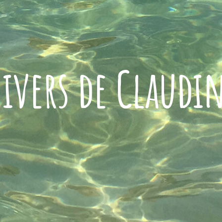
ivers de Claudi