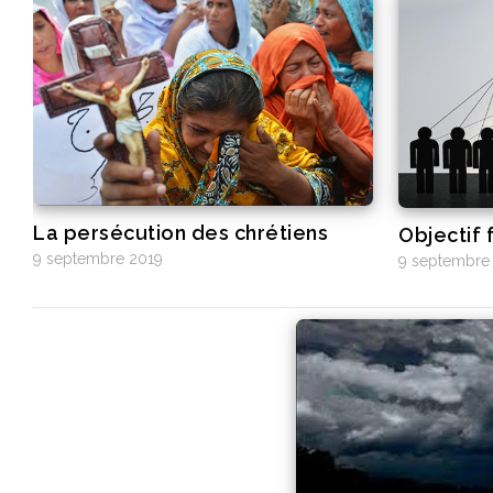
La persécution des chrétiens
Objectif f
9 septembre 2019
9 septembre