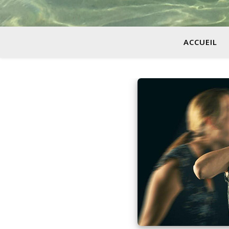
ACCUEIL