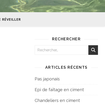
E RÉVEILLER
RECHERCHER
ARTICLES RÉCENTS
Pas japonais
Epi de faîtage en ciment
Chandeliers en ciment