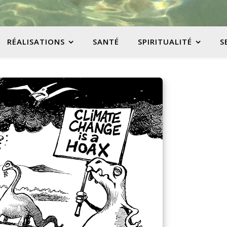
RÉALISATIONS
SANTÉ
SPIRITUALITÉ
S