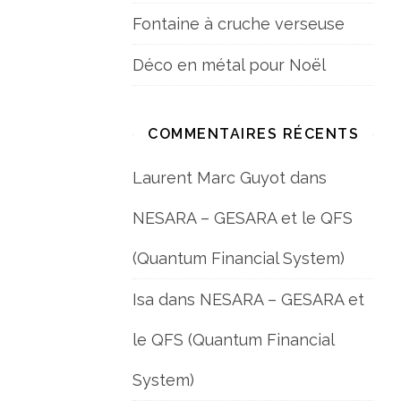
Fontaine à cruche verseuse
Déco en métal pour Noël
COMMENTAIRES RÉCENTS
Laurent Marc Guyot
dans
NESARA – GESARA et le QFS
(Quantum Financial System)
Isa
dans
NESARA – GESARA et
le QFS (Quantum Financial
System)