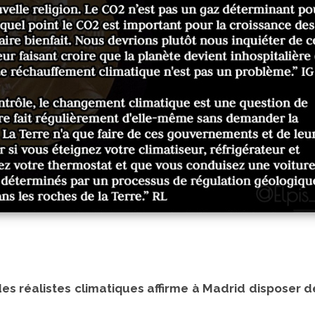
on des réalistes climatiques affirme à Madrid disposer 