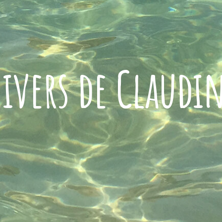
ivers de Claudi