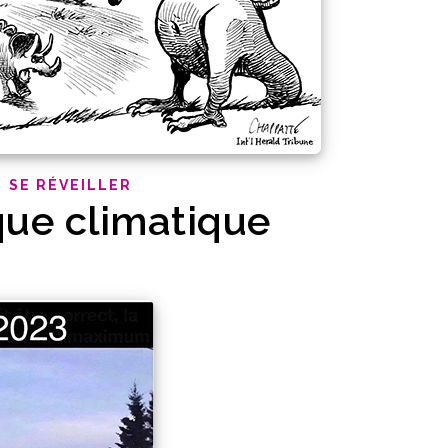
SE RÉVEILLER
que climatique