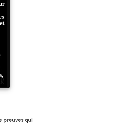
de preuves qui