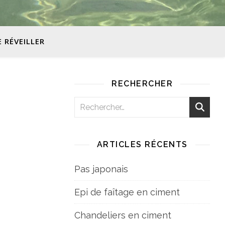
E RÉVEILLER
RECHERCHER
ARTICLES RÉCENTS
Pas japonais
Epi de faîtage en ciment
Chandeliers en ciment