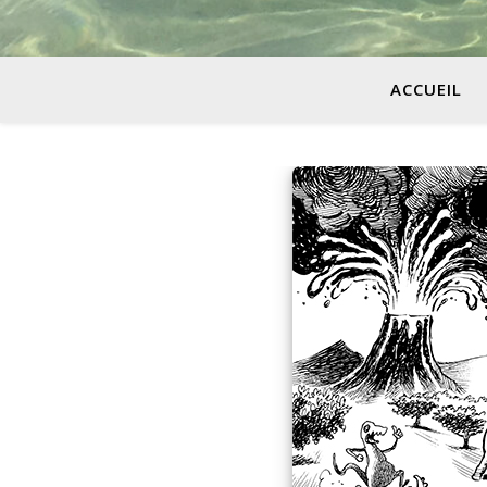
ACCUEIL