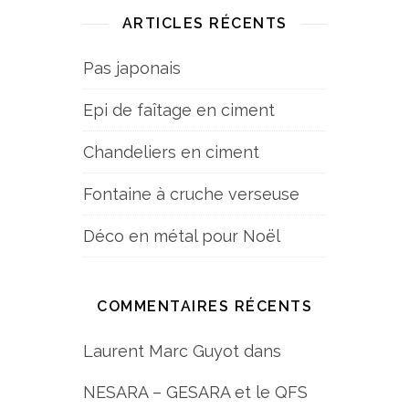
ARTICLES RÉCENTS
Pas japonais
Epi de faîtage en ciment
Chandeliers en ciment
Fontaine à cruche verseuse
Déco en métal pour Noël
COMMENTAIRES RÉCENTS
Laurent Marc Guyot
dans
NESARA – GESARA et le QFS