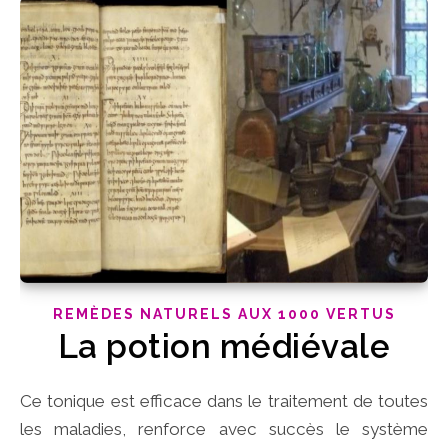
REMÈDES NATURELS AUX 1000 VERTUS
La potion médiévale
Ce tonique est efficace dans le traitement de toutes
les maladies, renforce avec succès le système