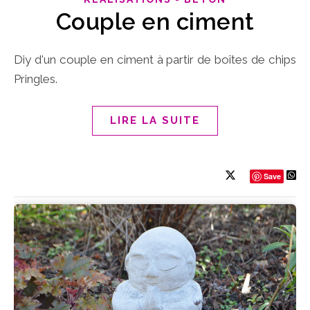
Couple en ciment
Diy d'un couple en ciment à partir de boîtes de chips
Pringles.
LIRE LA SUITE
Save