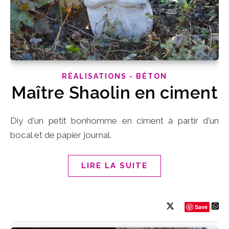
RÉALISATIONS - BÉTON
Maître Shaolin en ciment
Diy d'un petit bonhomme en ciment à partir d'un
bocal et de papier journal.
LIRE LA SUITE
Save