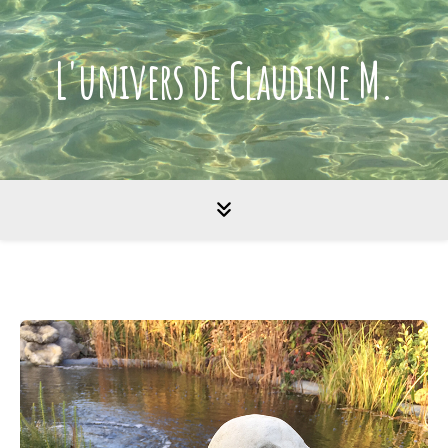
L'univers de Claudine M.