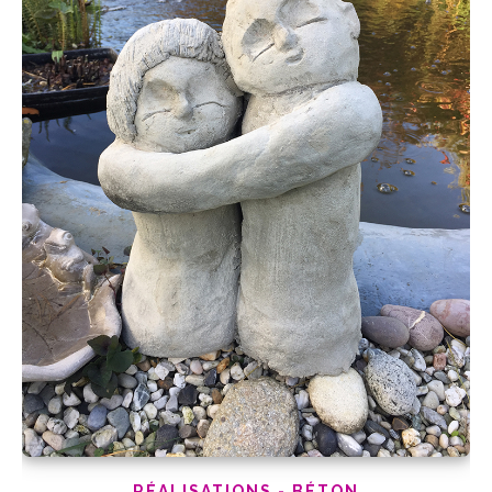
RÉALISATIONS - BÉTON