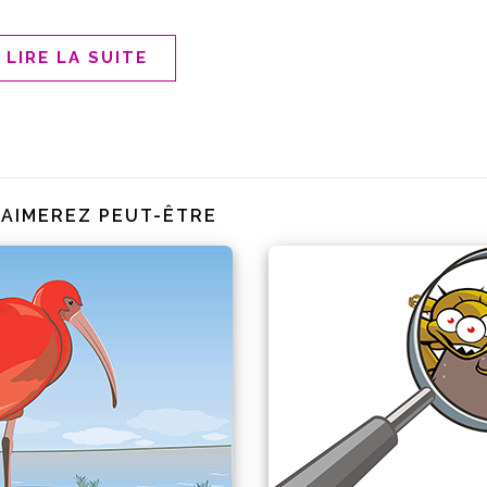
LIRE LA SUITE
 AIMEREZ PEUT-ÊTRE