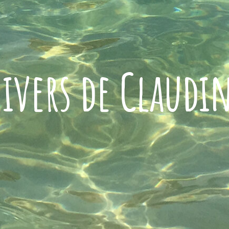
ivers de Claudi