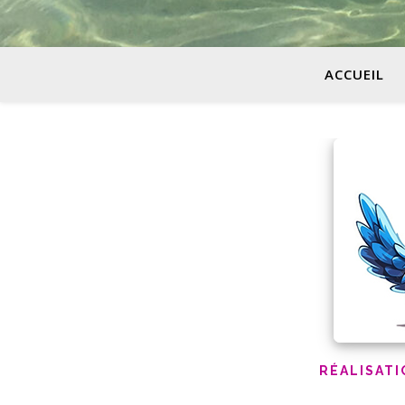
ACCUEIL
RÉALISATI