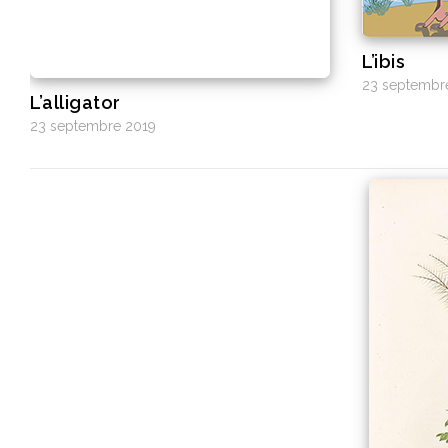
L’ibis
23 septembr
L’alligator
23 septembre 2019