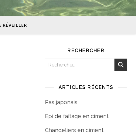
E RÉVEILLER
RECHERCHER
ARTICLES RÉCENTS
Pas japonais
Epi de faîtage en ciment
Chandeliers en ciment