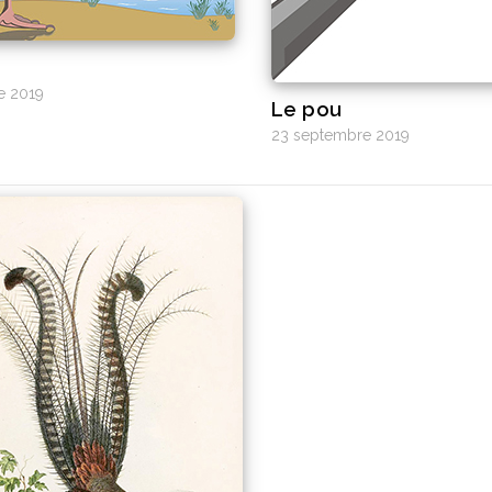
e 2019
Le pou
23 septembre 2019