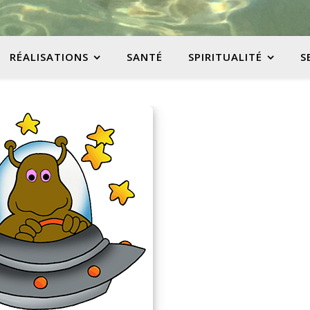
RÉALISATIONS
SANTÉ
SPIRITUALITÉ
S