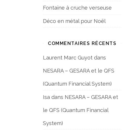
Fontaine à cruche verseuse
Déco en métal pour Noël
COMMENTAIRES RÉCENTS
Laurent Marc Guyot
dans
NESARA – GESARA et le QFS
(Quantum Financial System)
Isa
dans
NESARA – GESARA et
le QFS (Quantum Financial
System)