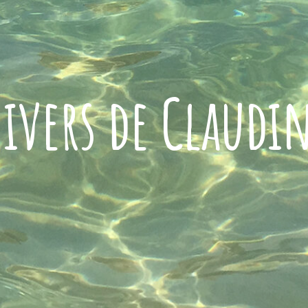
ivers de Claudi