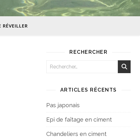
E RÉVEILLER
RECHERCHER
ARTICLES RÉCENTS
Pas japonais
Epi de faîtage en ciment
Chandeliers en ciment