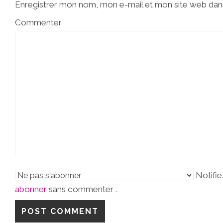
Enregistrer mon nom, mon e-mail et mon site web dan
Commenter
Notifie
abonner
sans commenter .