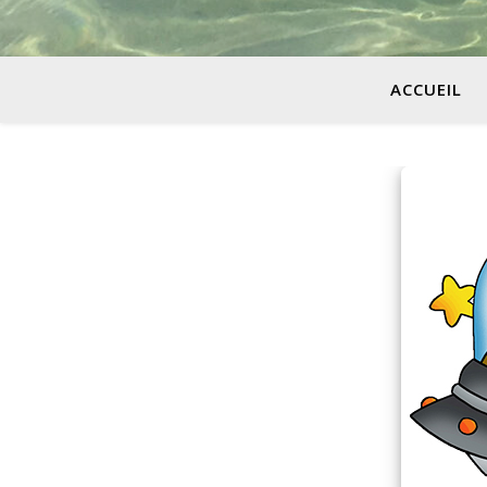
ACCUEIL