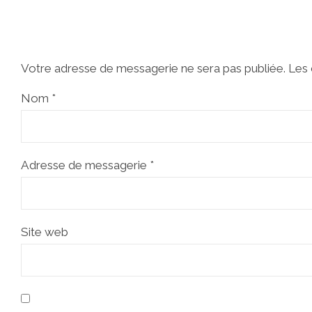
Votre adresse de messagerie ne sera pas publiée.
Les 
Nom
*
Adresse de messagerie
*
Site web