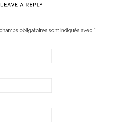
LEAVE A REPLY
champs obligatoires sont indiqués avec
*