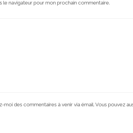
s le navigateur pour mon prochain commentaire.
z-moi des commentaires à venir via émail. Vous pouvez au