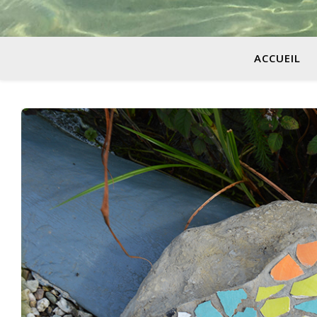
ACCUEIL