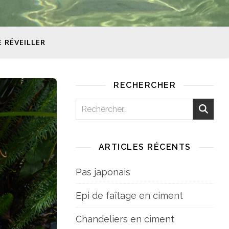
E RÉVEILLER
RECHERCHER
ARTICLES RÉCENTS
Pas japonais
Epi de faîtage en ciment
Chandeliers en ciment