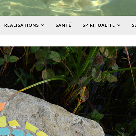
RÉALISATIONS
SANTÉ
SPIRITUALITÉ
S