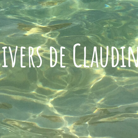
ivers de Claudi