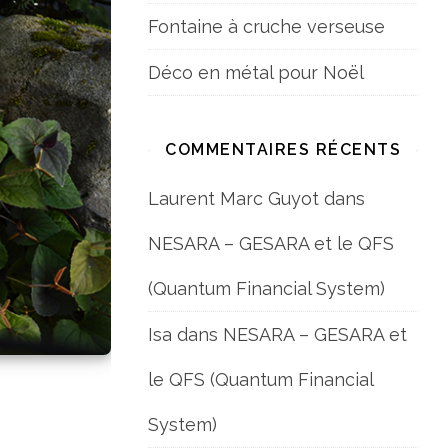
Fontaine à cruche verseuse
Déco en métal pour Noël
COMMENTAIRES RÉCENTS
Laurent Marc Guyot
dans
NESARA – GESARA et le QFS
(Quantum Financial System)
Isa
dans
NESARA – GESARA et
le QFS (Quantum Financial
System)