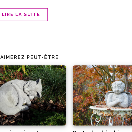
LIRE LA SUITE
 AIMEREZ PEUT-ÊTRE