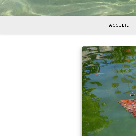
ACCUEIL