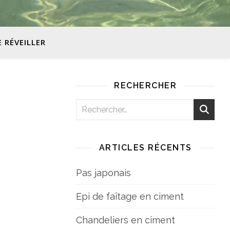
E RÉVEILLER
RECHERCHER
ARTICLES RÉCENTS
Pas japonais
Epi de faîtage en ciment
Chandeliers en ciment