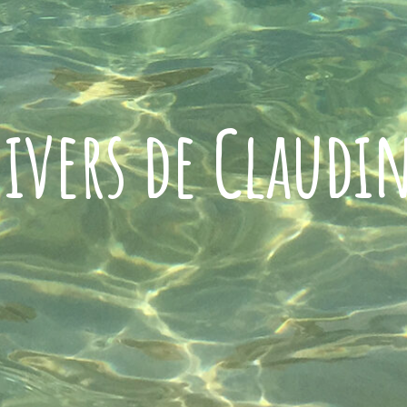
ivers de Claudi