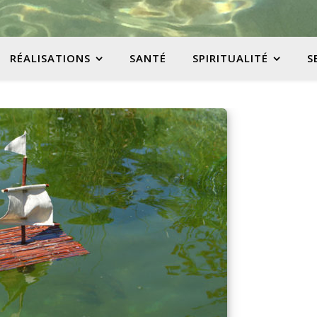
RÉALISATIONS
SANTÉ
SPIRITUALITÉ
S