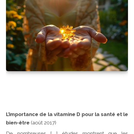
L’importance de la vitamine D pour la santé et le
bien-être
(août 2017)
De nombreuses [ ] études montrent que les