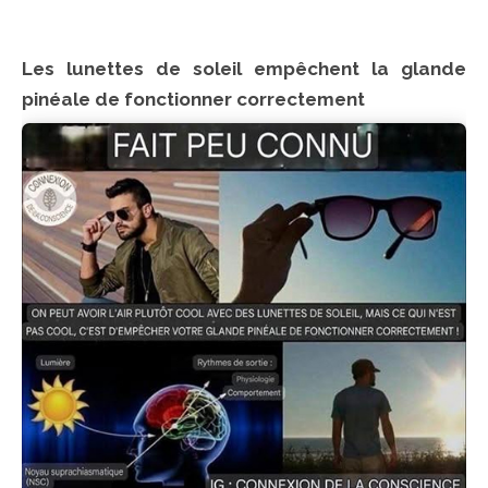
Les lunettes de soleil empêchent la glande
pinéale de fonctionner correctement