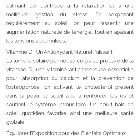
calmant qui contribue à la relaxation et à une
meilleure gestion du stress. En s’exposant
régulièrement au soleil, on peut ressentir une
augmentation naturelle de l’énergie, tout en apaisant
les tensions accumulées.
Vitamine D : Un Antioxydant Naturel Puissant
La lumière solaire permet au corps de produire de la
vitamine D, une vitamine anticancéreuse essentielle
pour l’absorption du calcium et la prévention de
l’ostéoporose. En activant le cholestérol présent
dans la peau, le soleil aide à renforcer les os et
soutient le système immunitaire. Un court bain de
soleil quotidien favorise ainsi une meilleure santé
globale.
Équilibrer l’Exposition pour des Bienfaits Optimaux