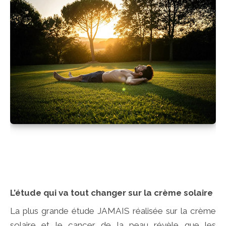
L’étude qui va tout changer sur la crème solaire
La plus grande étude JAMAIS réalisée sur la crème
solaire et le cancer de la peau révèle que les