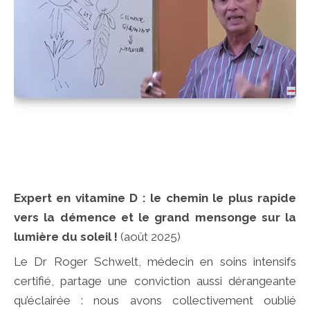
Expert en vitamine D : le chemin le plus rapide
vers la démence et le grand mensonge sur la
lumière du soleil !
(août 2025)
Le Dr Roger Schwelt, médecin en soins intensifs
certifié, partage une conviction aussi dérangeante
qu’éclairée : nous avons collectivement oublié