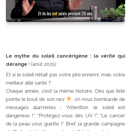
Le mythe du soleil cancérigène : la vérité qui
dérange
! (août 2025)
Et si le soleil n’était pas votre pire ennemi, mais votre
meilleur allié santé ?
Chaque année, c’est la même histoire. Dès que l’été
pointe le bout de son nez
, on nous bombarde de
messages alarmistes : “Attention, le soleil est
dangereux !”, “Protégez-vous des UV !”, “Le cancer
de la peau vous guette !”. Bref, la grande campagne