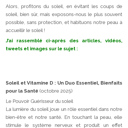
Alors, profitons du soleil, en évitant les coups de
soleil, bien sûr, mais exposons-nous le plus souvent
possible, sans protection, et habituons notre peau à
accueillir le soleil !
J’ai rassemblé ci-après des articles, vidéos,
tweets et images sur le sujet :
Soleil et Vitamine D : Un Duo Essentiel, Bienfaits
pour la Santé
(octobre 2025)
Le Pouvoir Guérisseur du soleil
La lumière du soleil joue un rôle essentiel dans notre
bien-être et notre santé. En touchant la peau, elle
stimule le système nerveux et produit un effet