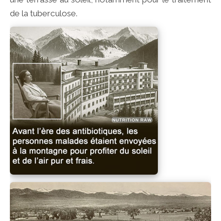
de la tuberculose.