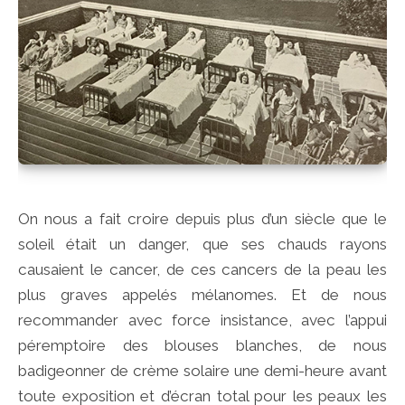
On nous a fait croire depuis plus d’un siècle que le
soleil était un danger, que ses chauds rayons
causaient le cancer, de ces cancers de la peau les
plus graves appelés mélanomes. Et de nous
recommander avec force insistance, avec l’appui
péremptoire des blouses blanches, de nous
badigeonner de crème solaire une demi-heure avant
toute exposition et d’écran total pour les peaux les