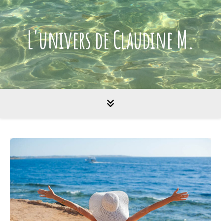
L'univers de Claudine M.