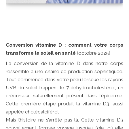
Conversion vitamine D : comment votre corps
transforme le soleil en santé
(octobre 2025)
La conversion de la vitamine D dans notre corps
ressemble à une chaîne de production sophistiquée.
Tout commence dans votre peau lorsque les rayons
UVB du soleil frappent le 7-déhydrocholestérol, un
précurseur naturellement présent dans l’épiderme.
Cette première étape produit la vitamine D3, aussi
appelée cholécalciférol.
Mais l’histoire ne s’arrête pas là. Cette vitamine D3
nouvellement formée voyage jusqu’au foie, où elle