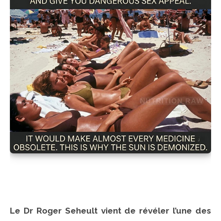
Le Dr Roger Seheult vient de révéler l’une des