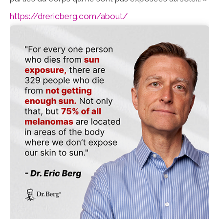
https://drericberg.com/about/