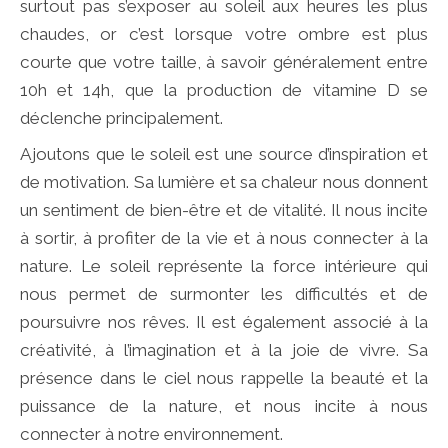
surtout pas s’exposer au soleil aux heures les plus
chaudes, or c’est lorsque votre ombre est plus
courte que votre taille, à savoir généralement entre
10h et 14h, que la production de vitamine D se
déclenche principalement.
Ajoutons que le soleil est une source d’inspiration et
de motivation. Sa lumière et sa chaleur nous donnent
un sentiment de bien-être et de vitalité. Il nous incite
à sortir, à profiter de la vie et à nous connecter à la
nature. Le soleil représente la force intérieure qui
nous permet de surmonter les difficultés et de
poursuivre nos rêves. Il est également associé à la
créativité, à l’imagination et à la joie de vivre. Sa
présence dans le ciel nous rappelle la beauté et la
puissance de la nature, et nous incite à nous
connecter à notre environnement.