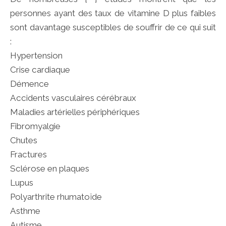
personnes ayant des taux de vitamine D plus faibles
sont davantage susceptibles de souffrir de ce qui suit
:
Hypertension
Crise cardiaque
Démence
Accidents vasculaires cérébraux
Maladies artérielles périphériques
Fibromyalgie
Chutes
Fractures
Sclérose en plaques
Lupus
Polyarthrite rhumatoïde
Asthme
Autisme