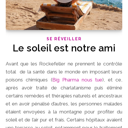
SE RÉVEILLER
Le soleil est notre ami
Avant que les Rockefeller ne prennent le contrôle
total de la santé dans le monde en imposant leurs
poisons chimiques (
Big Pharma nous tue
), et ce,
après avoir traité de charlatanisme puis éliminé
certains remèdes et thérapies naturels et ancestraux
et en avoir pénalisé d’autres, les personnes malades
étaient envoyées à la montagne pour profiter du
soleil et de l’air pur et frais. Certains hôpitaux avaient
une terrasse au soleil, notamment pour le traitement