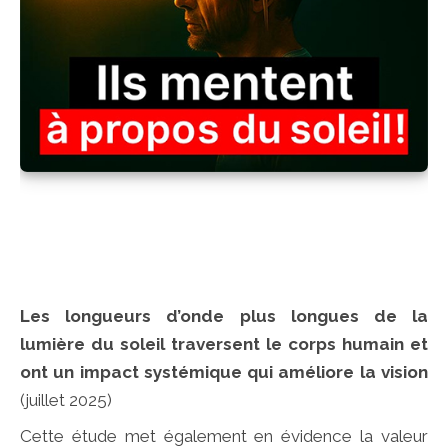
Les longueurs d’onde plus longues de la
lumière du soleil traversent le corps humain et
ont un impact systémique qui améliore la vision
(juillet 2025)
Cette étude met également en évidence la valeur