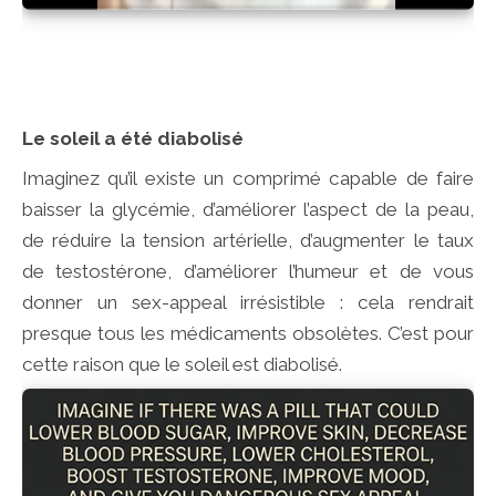
Le soleil a été diabolisé
Imaginez qu’il existe un comprimé capable de faire
baisser la glycémie, d’améliorer l’aspect de la peau,
de réduire la tension artérielle, d’augmenter le taux
de testostérone, d’améliorer l’humeur et de vous
donner un sex-appeal irrésistible : cela rendrait
presque tous les médicaments obsolètes. C’est pour
cette raison que le soleil est diabolisé.