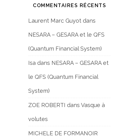
COMMENTAIRES RÉCENTS
Laurent Marc Guyot
dans
NESARA – GESARA et le QFS
(Quantum Financial System)
Isa
dans
NESARA – GESARA et
le QFS (Quantum Financial
System)
ZOE ROBERTI
dans
Vasque à
volutes
MICHELE DE FORMANOIR