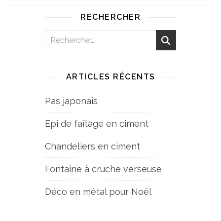
RECHERCHER
ARTICLES RÉCENTS
Pas japonais
Epi de faîtage en ciment
Chandeliers en ciment
Fontaine à cruche verseuse
Déco en métal pour Noël