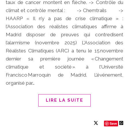
taux de cancer montent en flèche. -> Contrôle du
climat et contrôle mental : -> Chemtrails ->
HAARP « Il n’y a pas de crise climatique » :
l’Association des réalistes climatiques affirme à
Madrid disposer de preuves qui contredisent
l’alarmisme (novembre 2025) L’Association des
Réalistes Climatiques (ARC) a tenu le 15 novembre
dernier sa première journée « Changement
climatique et société » à l’Université
Francisco Marroquín de Madrid. L’événement,
organisé par…
LIRE LA SUITE
Save