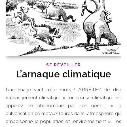
SE RÉVEILLER
L’arnaque climatique
Une image vaut mille mots ! ARRÊTEZ de dire
« changement climatique » ou « crise climatique » ;
appelez ce phénomène par son nom : « la
pulvérisation de métaux lourds dans l’atmosphère qui
empoisonne la population et l’environnement ». Les