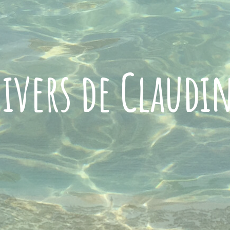
ivers de Claudi