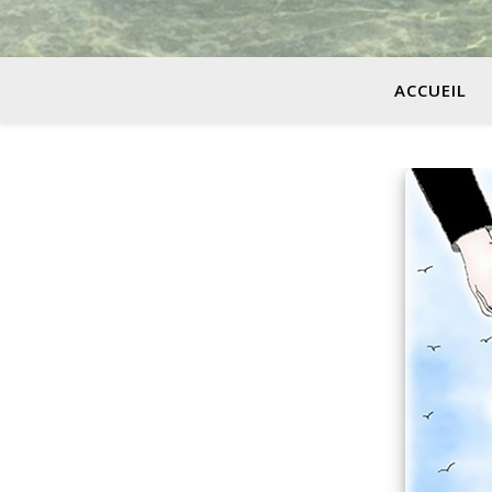
ACCUEIL