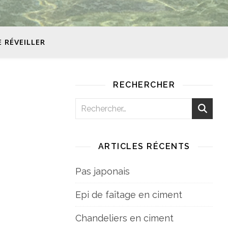
E RÉVEILLER
RECHERCHER
ARTICLES RÉCENTS
Pas japonais
Epi de faîtage en ciment
Chandeliers en ciment