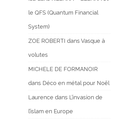
le QFS (Quantum Financial
System)
ZOE ROBERTI
dans
Vasque à
volutes
MICHELE DE FORMANOIR
dans
Déco en métal pour Noël
Laurence
dans
L’invasion de
l’islam en Europe