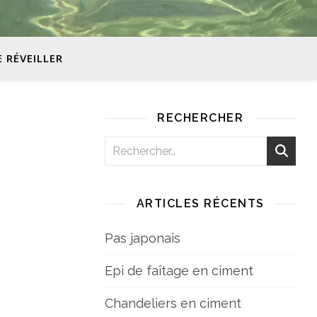
E RÉVEILLER
RECHERCHER
ARTICLES RÉCENTS
Pas japonais
Epi de faîtage en ciment
Chandeliers en ciment