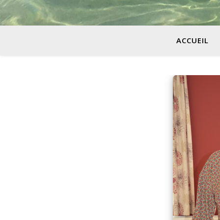
ACCUEIL