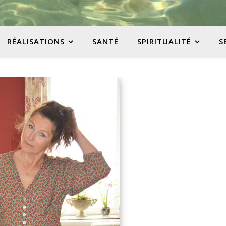
RÉALISATIONS
SANTÉ
SPIRITUALITÉ
S