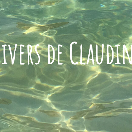
ivers de Claudi