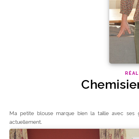
RÉAL
Chemisie
Ma petite blouse marque bien la taille avec ses 
actuellement.