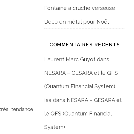
Fontaine à cruche verseuse
Déco en métal pour Noël
COMMENTAIRES RÉCENTS
Laurent Marc Guyot
dans
NESARA – GESARA et le QFS
(Quantum Financial System)
Isa
dans
NESARA – GESARA et
très tendance
le QFS (Quantum Financial
System)