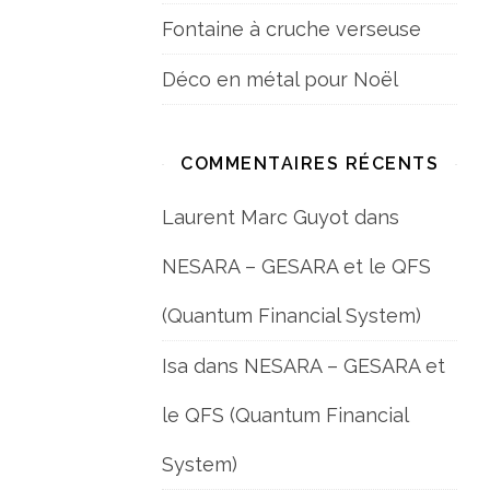
Fontaine à cruche verseuse
Déco en métal pour Noël
COMMENTAIRES RÉCENTS
Laurent Marc Guyot
dans
NESARA – GESARA et le QFS
(Quantum Financial System)
Isa
dans
NESARA – GESARA et
le QFS (Quantum Financial
System)