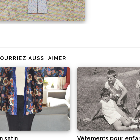
OURRIEZ AUSSI AIMER
n satin
Vêtements pour enfa