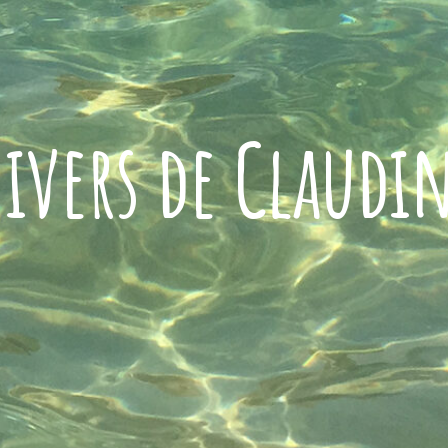
ivers de Claudi