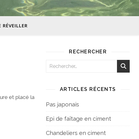
E RÉVEILLER
RECHERCHER
ARTICLES RÉCENTS
ure et placé la
Pas japonais
Epi de faîtage en ciment
Chandeliers en ciment