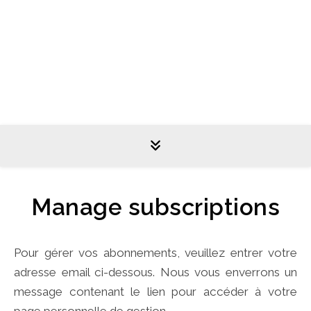
L'univers de Claudine M.
Manage subscriptions
Pour gérer vos abonnements, veuillez entrer votre
adresse email ci-dessous. Nous vous enverrons un
message contenant le lien pour accéder à votre